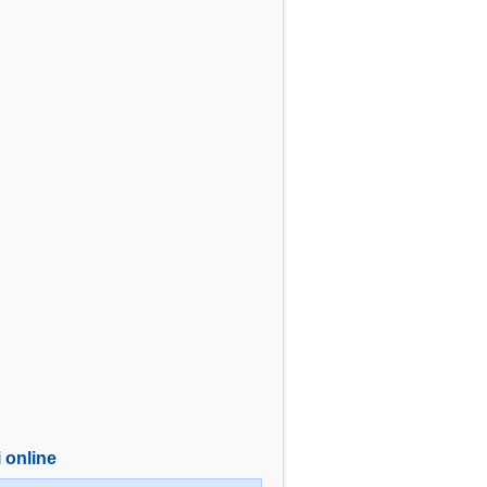
i online