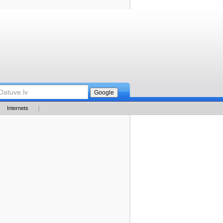
Internets