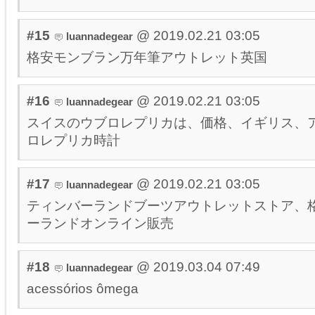
#15
@ 2019.02.21 03:05
luannadegear
格安モンブラン万年筆アウトレット英国
#16
@ 2019.02.21 03:05
luannadegear
スイスのウブロレプリカは、価格、イギリス、
ロレプリカ時計
#17
@ 2019.02.21 03:05
luannadegear
ティンバーランドブーツアウトレットストア、
ーランドオンライン販売
#18
@ 2019.03.04 07:49
luannadegear
acessórios ômega