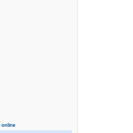
i online