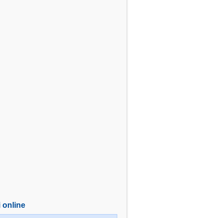
i online