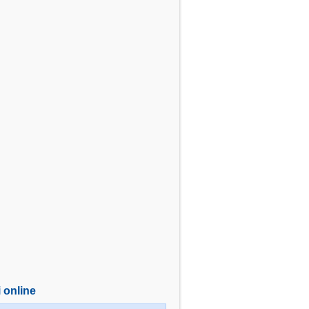
i online