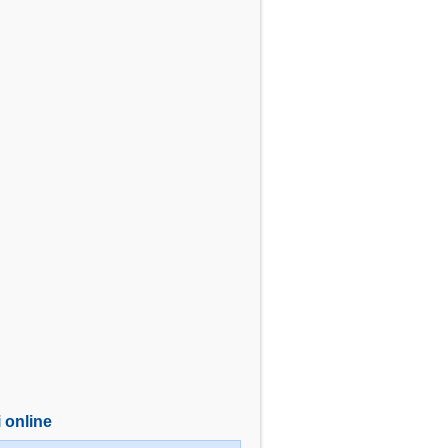
i online