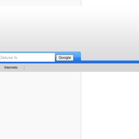
Internets