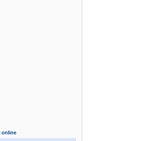
i online