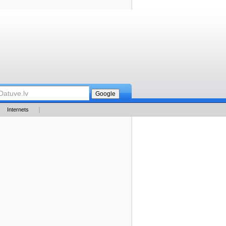
Internets