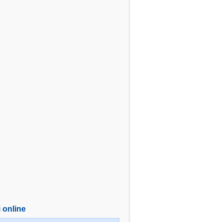
i online