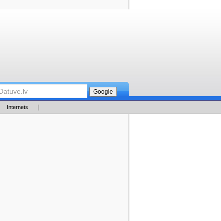
Internets