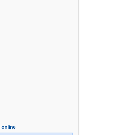
i online