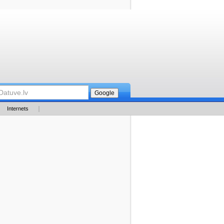
Internets