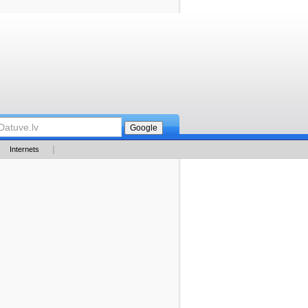
Internets