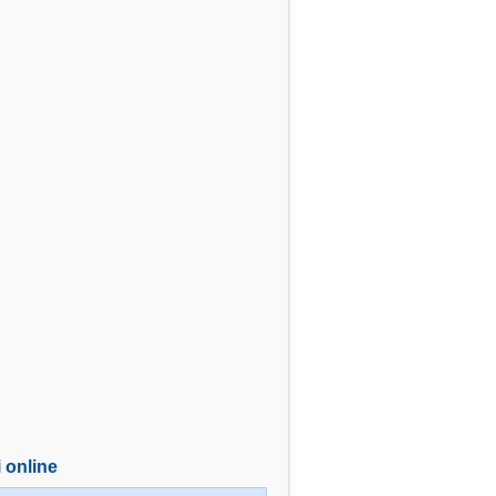
i online