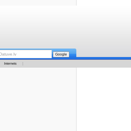
Internets