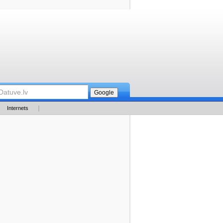
Internets