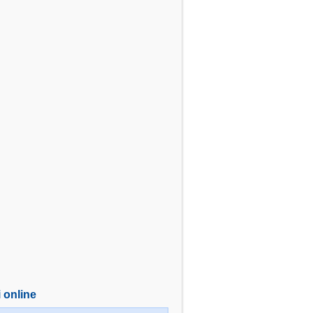
i online