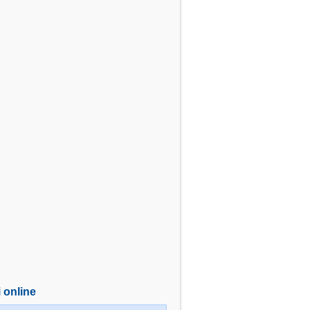
i online