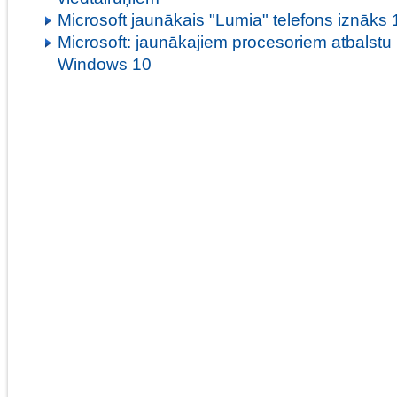
Microsoft jaunākais "Lumia" telefons iznāks 1
Microsoft: jaunākajiem procesoriem atbalstu 
Windows 10