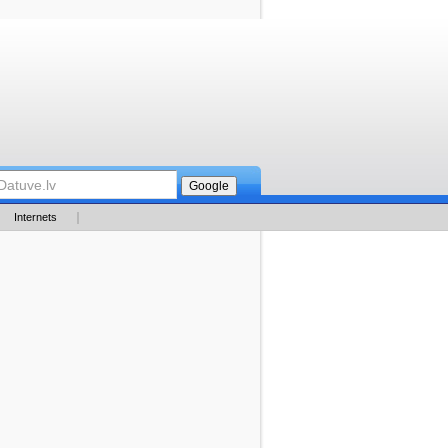
Internets