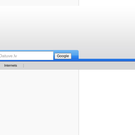
Internets