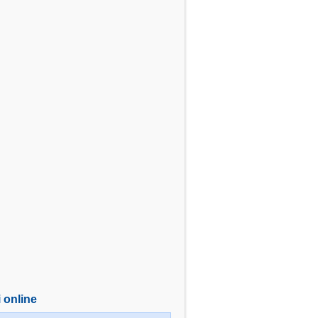
i online