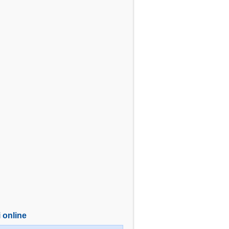
i online