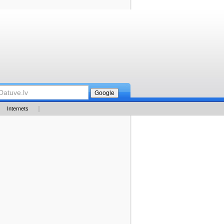
Internets