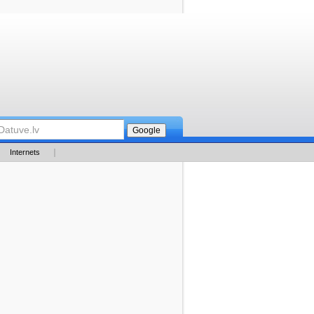
Internets