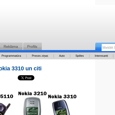
Reklāma
Profils
Programmatūra
Preses ziņas
Auto
Spēles
Interesanti
okia 3310 un citi