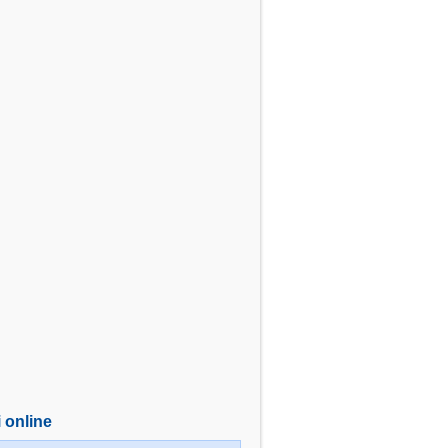
i online