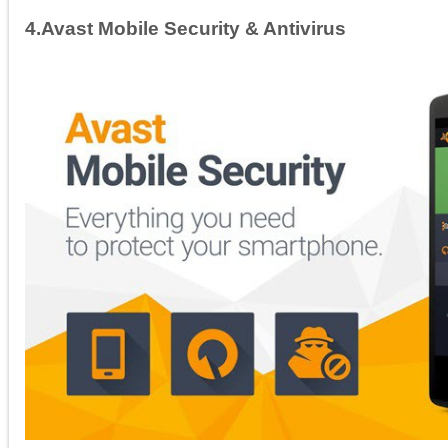
4.Avast Mobile Security & Antivirus