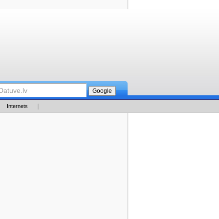
Internets