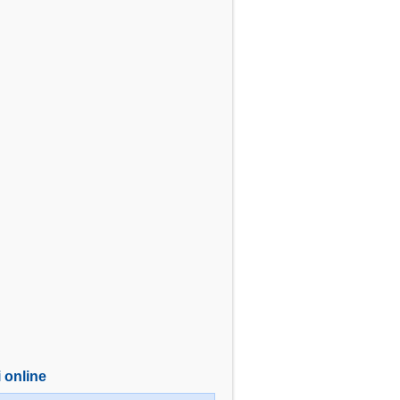
i online