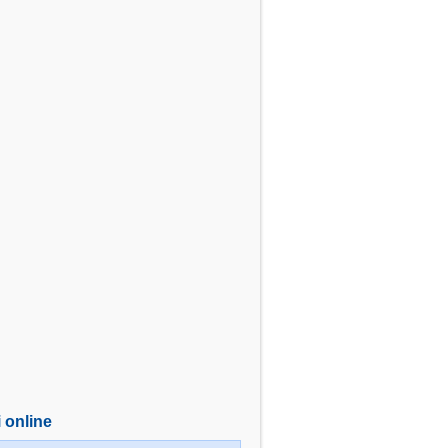
i online