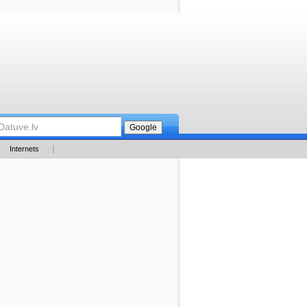
Internets