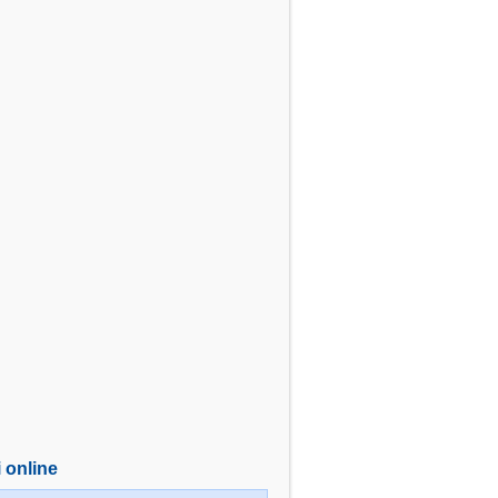
i online