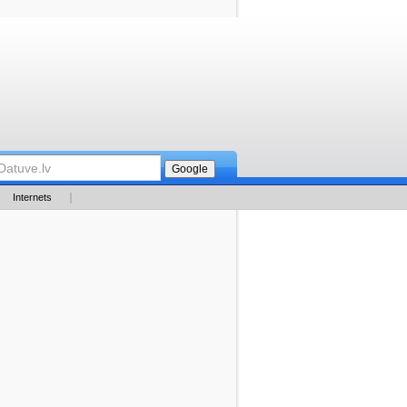
Internets