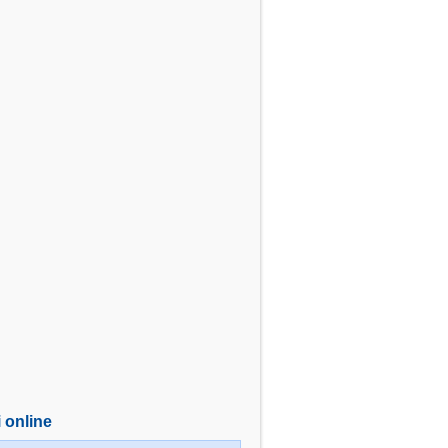
i online