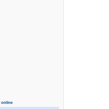
i online