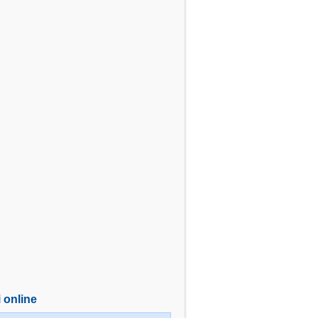
i online