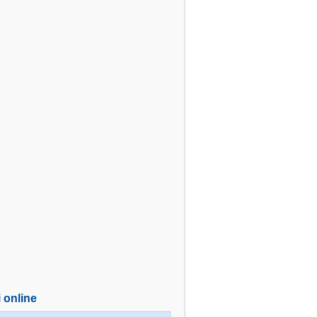
i online