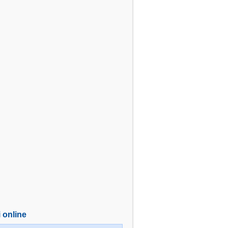
i online